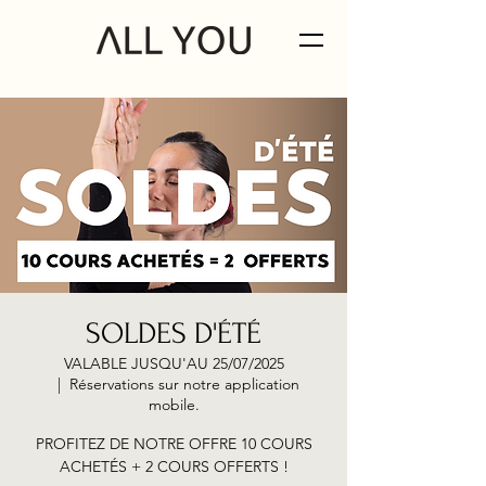
SOLDES D'ÉTÉ
VALABLE JUSQU'AU 25/07/2025
  |  
Réservations sur notre application
mobile.
PROFITEZ DE NOTRE OFFRE 10 COURS
ACHETÉS + 2 COURS OFFERTS !