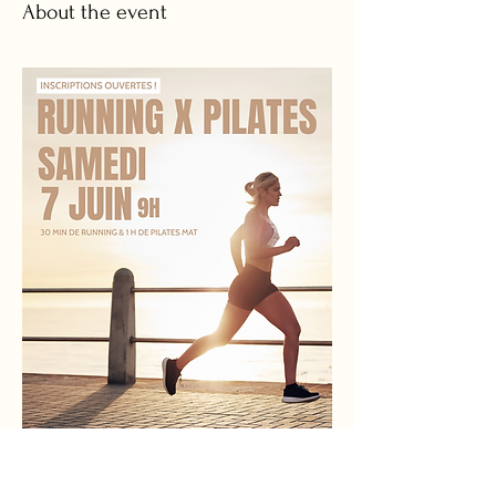
About the event