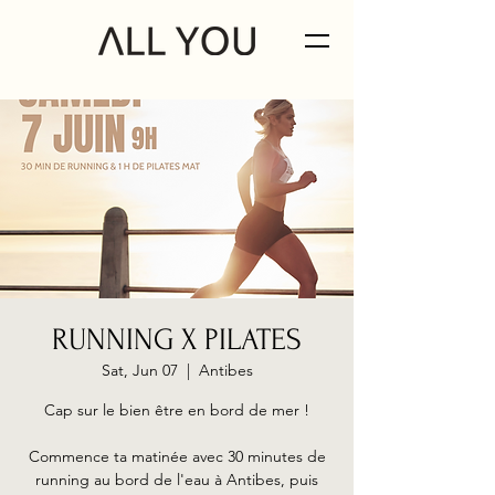
RUNNING X PILATES
Sat, Jun 07
  |  
Antibes
Cap sur le bien être en bord de mer !
Commence ta matinée avec 30 minutes de
running au bord de l'eau à Antibes, puis