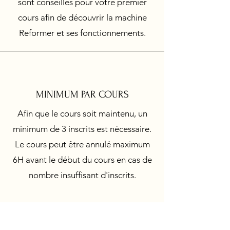
sont conseillés pour votre premier
cours afin de découvrir la machine
Reformer et ses fonctionnements.
MINIMUM PAR COURS
Afin que le cours soit maintenu, un
minimum de 3 inscrits est
nécessaire.
Le cours peut être annulé maximum
6H avant le début du cours en cas de
nombre insuffisant d'inscrits.