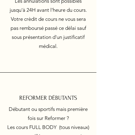
Les annulations sont possibles
jusqu'à 24H avant l'heure du cours.
Votre crèdit de cours ne vous sera
pas remboursé passé ce délai sauf
sous présentation d'un justificatif
médical.
REFORMER DÉBUTANTS
Débutant ou sportifs mais première
fois sur Reformer ?
Les cours FULL BODY (tous niveaux)