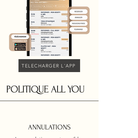
TELECHARGER L'APP
POLITIQUE ALL YOU
ANNULATIONS