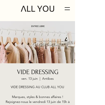
VIDE DRESSING
ven. 13 juin
  |  
Antibes
VIDE DRESSING AU CLUB ALL YOU
Marques, styles & bonnes affaires !
Rejoignez-nous le vendredi 13 juin de 15h à